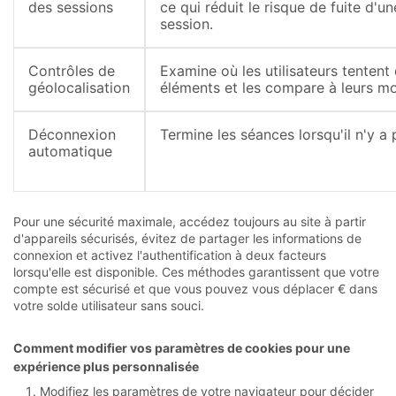
des sessions
ce qui réduit le risque de fuite d'un
session.
Contrôles de
Examine où les utilisateurs tentent
géolocalisation
éléments et les compare à leurs m
Déconnexion
Termine les séances lorsqu'il n'y a 
automatique
Pour une sécurité maximale, accédez toujours au site à partir
d'appareils sécurisés, évitez de partager les informations de
connexion et activez l'authentification à deux facteurs
lorsqu'elle est disponible. Ces méthodes garantissent que votre
compte est sécurisé et que vous pouvez vous déplacer € dans
votre solde utilisateur sans souci.
Comment modifier vos paramètres de cookies pour une
expérience plus personnalisée
Modifiez les paramètres de votre navigateur pour décider