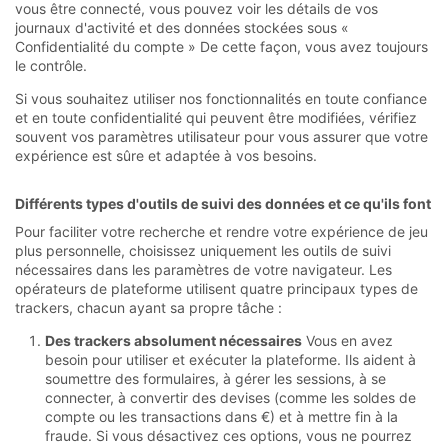
vous être connecté, vous pouvez voir les détails de vos
journaux d'activité et des données stockées sous «
Confidentialité du compte » De cette façon, vous avez toujours
le contrôle.
Si vous souhaitez utiliser nos fonctionnalités en toute confiance
et en toute confidentialité qui peuvent être modifiées, vérifiez
souvent vos paramètres utilisateur pour vous assurer que votre
expérience est sûre et adaptée à vos besoins.
Différents types d'outils de suivi des données et ce qu'ils font
Pour faciliter votre recherche et rendre votre expérience de jeu
plus personnelle, choisissez uniquement les outils de suivi
nécessaires dans les paramètres de votre navigateur. Les
opérateurs de plateforme utilisent quatre principaux types de
trackers, chacun ayant sa propre tâche :
Des trackers absolument nécessaires
Vous en avez
besoin pour utiliser et exécuter la plateforme. Ils aident à
soumettre des formulaires, à gérer les sessions, à se
connecter, à convertir des devises (comme les soldes de
compte ou les transactions dans €) et à mettre fin à la
fraude. Si vous désactivez ces options, vous ne pourrez