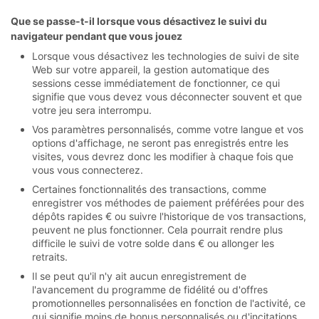
Que se passe-t-il lorsque vous désactivez le suivi du
navigateur pendant que vous jouez
Lorsque vous désactivez les technologies de suivi de site
Web sur votre appareil, la gestion automatique des
sessions cesse immédiatement de fonctionner, ce qui
signifie que vous devez vous déconnecter souvent et que
votre jeu sera interrompu.
Vos paramètres personnalisés, comme votre langue et vos
options d'affichage, ne seront pas enregistrés entre les
visites, vous devrez donc les modifier à chaque fois que
vous vous connecterez.
Certaines fonctionnalités des transactions, comme
enregistrer vos méthodes de paiement préférées pour des
dépôts rapides € ou suivre l'historique de vos transactions,
peuvent ne plus fonctionner. Cela pourrait rendre plus
difficile le suivi de votre solde dans € ou allonger les
retraits.
Il se peut qu'il n'y ait aucun enregistrement de
l'avancement du programme de fidélité ou d'offres
promotionnelles personnalisées en fonction de l'activité, ce
qui signifie moins de bonus personnalisés ou d'incitations