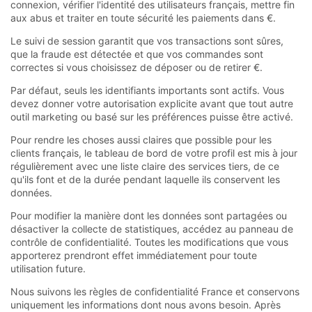
connexion, vérifier l'identité des utilisateurs français, mettre fin
aux abus et traiter en toute sécurité les paiements dans €.
Le suivi de session garantit que vos transactions sont sûres,
que la fraude est détectée et que vos commandes sont
correctes si vous choisissez de déposer ou de retirer €.
Par défaut, seuls les identifiants importants sont actifs. Vous
devez donner votre autorisation explicite avant que tout autre
outil marketing ou basé sur les préférences puisse être activé.
Pour rendre les choses aussi claires que possible pour les
clients français, le tableau de bord de votre profil est mis à jour
régulièrement avec une liste claire des services tiers, de ce
qu'ils font et de la durée pendant laquelle ils conservent les
données.
Pour modifier la manière dont les données sont partagées ou
désactiver la collecte de statistiques, accédez au panneau de
contrôle de confidentialité. Toutes les modifications que vous
apporterez prendront effet immédiatement pour toute
utilisation future.
Nous suivons les règles de confidentialité France et conservons
uniquement les informations dont nous avons besoin. Après