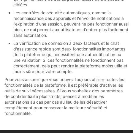
ciblées.
Les contrôles de sécurité automatiques, comme la
reconnaissance des appareils et l'envoi de notifications à
l'expiration d'une session, peuvent ne pas fonctionner aussi
bien, ce qui permet aux utilisateurs d'entrer plus facilement
sans autorisation.
La vérification de connexion à deux facteurs et le chat
d'assistance rapide sont deux fonctionnalités importantes
de la plateforme qui nécessitent une authentification ou
une validation. Si ces fonctionnalités ne fonctionnent pas
correctement, cela peut rendre la plateforme moins utile et
moins sûre pour votre compte.
Pour vous assurer que vous pouvez toujours utiliser toutes les
fonctionnalités de la plateforme, il est préférable d'activer les
outils de suivi nécessaires. Si vous souhaitez des paramètres
de confidentialité plus stricts, pensez à modifier les
autorisations au cas par cas au lieu de les désactiver
complètement pour conserver la meilleure sécurité et
fonctionnalité.