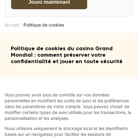
Jouez maintenant
Accueil
Politique de cookies
Politique de cookies du casino Grand
Mondial : comment préserver votre
confidentialité et jouer en toute sécurité
Vous pouvez avoir plus de contrôle sur vos données
personnelles en modifiant les outils de suivi et les préférences
dans les paramètres de votre compte. Vous pouvez choisir de
modifier certains types de suivi utilisés pour les transactions, la
personnalisation et les analyses.
Nous utilisons uniquement le stockage local et les identifiants
basés sur un navigateur pour faciliter les sessions de