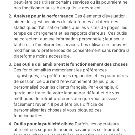
peut-être pas utiliser certains services ou ils pourraient ne
pas fonctionner aussi bien qu'ils le devraient.
Analyse pour la performance
Ces éléments d’évaluation
aident les gestionnaires de plateformes à obtenir des
statistiques d’utilisation telles que les visites de pages, les
temps de chargement et les rapports d’erreurs. Ces outils
ne collectent aucune information personnelle ; leur seule
tâche est d’améliorer les services. Les utilisateurs peuvent
modifier leurs préférences de consentement sans rendre la
plateforme moins accessible.
Des outils qui améliorent le fonctionnement des choses
Ces fonctionnalités mémorisent les préférences
linguistiques, les préférences régionales et les paramètres
de session, ce qui rend l'environnement de jeu plus
personnalisé pour les clients français. Par exemple, €
garde une trace de votre langue par défaut et de vos
méthodes de retrait préférées afin que vous puissiez
facilement revenir. Il peut être plus difficile de
personnaliser les choses si vous bloquez ces
fonctionnalités.
Outils pour la publicité ciblée
Parfois, les opérateurs
utilisent ces segments pour en savoir plus sur leur public,