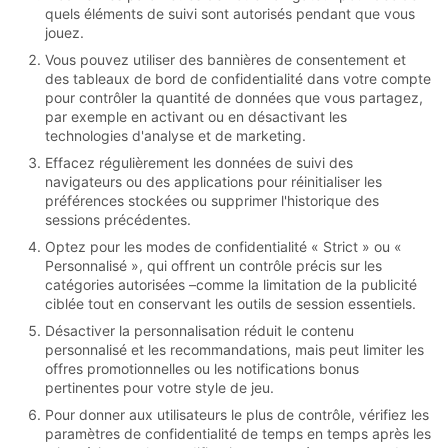
quels éléments de suivi sont autorisés pendant que vous
jouez.
Vous pouvez utiliser des bannières de consentement et
des tableaux de bord de confidentialité dans votre compte
pour contrôler la quantité de données que vous partagez,
par exemple en activant ou en désactivant les
technologies d'analyse et de marketing.
Effacez régulièrement les données de suivi des
navigateurs ou des applications pour réinitialiser les
préférences stockées ou supprimer l'historique des
sessions précédentes.
Optez pour les modes de confidentialité « Strict » ou «
Personnalisé », qui offrent un contrôle précis sur les
catégories autorisées –comme la limitation de la publicité
ciblée tout en conservant les outils de session essentiels.
Désactiver la personnalisation réduit le contenu
personnalisé et les recommandations, mais peut limiter les
offres promotionnelles ou les notifications bonus
pertinentes pour votre style de jeu.
Pour donner aux utilisateurs le plus de contrôle, vérifiez les
paramètres de confidentialité de temps en temps après les