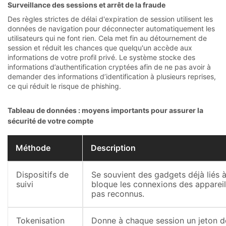
Surveillance des sessions et arrêt de la fraude
Des règles strictes de délai d'expiration de session utilisent les
données de navigation pour déconnecter automatiquement les
utilisateurs qui ne font rien. Cela met fin au détournement de
session et réduit les chances que quelqu'un accède aux
informations de votre profil privé. Le système stocke des
informations d’authentification cryptées afin de ne pas avoir à
demander des informations d’identification à plusieurs reprises,
ce qui réduit le risque de phishing.
Tableau de données : moyens importants pour assurer la
sécurité de votre compte
Méthode
Description
Dispositifs de
Se souvient des gadgets déjà liés 
suivi
bloque les connexions des appareil
pas reconnus.
Tokenisation
Donne à chaque session un jeton d