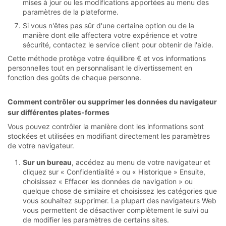
mises à jour ou les modifications apportées au menu des
paramètres de la plateforme.
Si vous n'êtes pas sûr d'une certaine option ou de la
manière dont elle affectera votre expérience et votre
sécurité, contactez le service client pour obtenir de l'aide.
Cette méthode protège votre équilibre € et vos informations
personnelles tout en personnalisant le divertissement en
fonction des goûts de chaque personne.
Comment contrôler ou supprimer les données du navigateur
sur différentes plates-formes
Vous pouvez contrôler la manière dont les informations sont
stockées et utilisées en modifiant directement les paramètres
de votre navigateur.
Sur un bureau
, accédez au menu de votre navigateur et
cliquez sur « Confidentialité » ou « Historique » Ensuite,
choisissez « Effacer les données de navigation » ou
quelque chose de similaire et choisissez les catégories que
vous souhaitez supprimer. La plupart des navigateurs Web
vous permettent de désactiver complètement le suivi ou
de modifier les paramètres de certains sites.