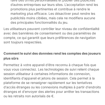
faire des offres personnalisées et publier des publicités
d’autres entreprises sur leurs sites. L’acceptation rend les
promotions plus pertinentes et contribue à rendre le
marketing plus efficace. Les désactiver peut rendre les
publicités moins ciblées, mais cela ne modifiera aucune
des principales fonctionnalités du jeu.
Les utilisateurs peuvent contrôler leur niveau de confidentialité
avec des bannières de consentement ou des paramètres de
compte, ce qui garantit que leurs préférences de navigation
sont toujours respectées.
Comment le suivi des données rend les comptes des joueurs
plus sûrs
Permettez à votre appareil d'être reconnu à chaque fois que
vous vous connectez. Les technologies de suivi relient chaque
session utilisateur à certaines informations de connexion,
identifiants d'appareil et jetons de session. Cela permet à la
plateforme de se renseigner rapidement sur les tentatives
d'accès étranges ou les connexions multiples à partir d'endroits
étranges et d'envoyer des alertes pour arrêter les transactions
ou les retraits non autorisés de €.