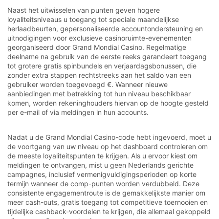
Naast het uitwisselen van punten geven hogere
loyaliteitsniveaus u toegang tot speciale maandelijkse
herlaadbeurten, gepersonaliseerde accountondersteuning en
uitnodigingen voor exclusieve casinoruimte-evenementen
georganiseerd door Grand Mondial Casino. Regelmatige
deelname na gebruik van de eerste reeks garandeert toegang
tot grotere gratis spinbundels en verjaardagsbonussen, die
zonder extra stappen rechtstreeks aan het saldo van een
gebruiker worden toegevoegd €. Wanneer nieuwe
aanbiedingen met betrekking tot hun niveau beschikbaar
komen, worden rekeninghouders hiervan op de hoogte gesteld
per e-mail of via meldingen in hun accounts.
Nadat u de Grand Mondial Casino-code hebt ingevoerd, moet u
de voortgang van uw niveau op het dashboard controleren om
de meeste loyaliteitspunten te krijgen. Als u ervoor kiest om
meldingen te ontvangen, mist u geen Nederlands gerichte
campagnes, inclusief vermenigvuldigingsperioden op korte
termijn wanneer de comp-punten worden verdubbeld. Deze
consistente engagementroute is de gemakkelijkste manier om
meer cash-outs, gratis toegang tot competitieve toernooien en
tijdelijke cashback-voordelen te krijgen, die allemaal gekoppeld