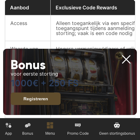
Aanbod
Exclusieve Code Rewards
Access
Alleen toegankelijk via een specifie
toegangspunt tijdens aanmelding o
storting; vaak is een code nodig
Waarde van
Hogere vermenigvuldigers of vrije
de Beloning
speelbedragen, zoals een 150x ma
tot € 200 of 80 gratis spins
Bonus
voor eerste storting
Hoe vaak
Gebeurt tijdens korte
marketingcampagnes, speciale
1000€ + 250 FS
evenementen of op uitnodiging
Registreren
Speler
Richt zich op nieuwe aanmeldingen
Segmentatie
VIP's die op zoek zijn naar verbete
voordelen
Wagering
Vanaf 30–60x, af en toe lager dan
Eisen
publieke deals; controleer altijd T &
App
Bonus
Promo Code
Geen stortingsbonus
Menu