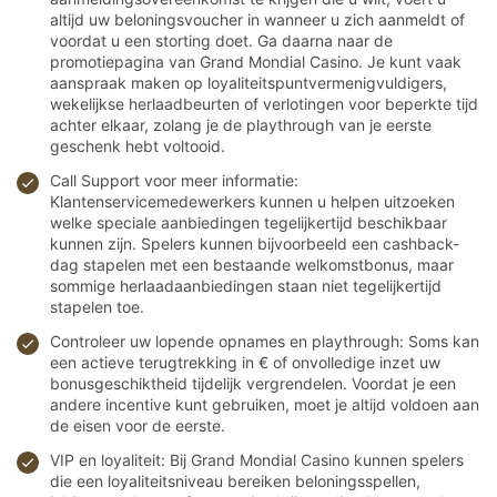
altijd uw beloningsvoucher in wanneer u zich aanmeldt of
voordat u een storting doet. Ga daarna naar de
promotiepagina van Grand Mondial Casino. Je kunt vaak
aanspraak maken op loyaliteitspuntvermenigvuldigers,
wekelijkse herlaadbeurten of verlotingen voor beperkte tijd
achter elkaar, zolang je de playthrough van je eerste
geschenk hebt voltooid.
Call Support voor meer informatie:
Klantenservicemedewerkers kunnen u helpen uitzoeken
welke speciale aanbiedingen tegelijkertijd beschikbaar
kunnen zijn. Spelers kunnen bijvoorbeeld een cashback-
dag stapelen met een bestaande welkomstbonus, maar
sommige herlaadaanbiedingen staan niet tegelijkertijd
stapelen toe.
Controleer uw lopende opnames en playthrough: Soms kan
een actieve terugtrekking in € of onvolledige inzet uw
bonusgeschiktheid tijdelijk vergrendelen. Voordat je een
andere incentive kunt gebruiken, moet je altijd voldoen aan
de eisen voor de eerste.
VIP en loyaliteit: Bij Grand Mondial Casino kunnen spelers
die een loyaliteitsniveau bereiken beloningsspellen,