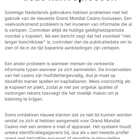
Sommige Nederlands gebruikers hebben problemen met het
gebruik van de nieuwste Grand Mondial Casino-bonussen. Een
veelvoorkomend probleem is het invoeren van informatie die al
is verlopen. Controleer altijd de huidige geldigheidsperiode
voordat u kopieert. Als een bericht zegt dat het voordeel "niet
langer beschikbaar" is, controleer dan de publicatiedata om te
zien of de in de tijd beperkte aanbiedingen zijn verlopen.
Een ander probleem is wanneer mensen de verkeerde
informatie typen wanneer ze zich aanmelden. De invoervelden
van het casino zijn hoofdlettergevoelig, dus je moet op
dezelfde manier spellen en kapitaliseren. Wees voorzichtig als
je kopieert en plakt, zodat je niet per ongeluk spaties of
verborgen tekens toevoegt die het moeilijk maken om je
beloning te krijgen.
Soms ontdekken nieuwe klanten dat ze niet lid kunnen worden
omdat ze zich al hebben aangemeld voor Grand Mondial
Casino met een andere e-mail of apparaat. Het systeem houdt
unieke identificatiegegevens bij, dus als u een tweede profiel
opent met hetzelfde apparaat of dezelfde huishoudelijke