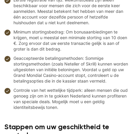
beschikbaar voor mensen die zich voor de eerste keer
aanmelden. Meestal betekent het hebben van meer dan
één account voor dezelfde persoon of hetzelfde
huishouden dat u niet kunt deelnemen.
Minimum stortingsbedrag: Om bonusaanbiedingen te
krijgen, moet u meestal een minimale storting van 10 doen
€. Zorg ervoor dat uw eerste transactie gelijk is aan of
groter is dan dit bedrag.
Geaccepteerde betalingsmethoden: Sommige
stortingsmethoden (zoals Neteller of Skrill) kunnen worden
uitgesloten van initiële beloningen. Voordat u geld op uw
Grand Mondial Casino-account stopt, controleert u de
betalingsopties die in de kassier staan vermeld.
Controle van het wettelijke tijdperk: alleen mensen die oud
genoeg zijn om in te gokken Nederland kunnen profiteren
van speciale deals. Mogelijk moet u een geldig
identiteitsbewijs tonen.
Stappen om uw geschiktheid te