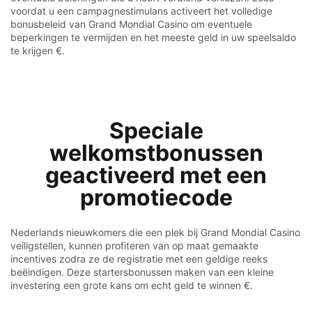
voordat u een campagnestimulans activeert het volledige
bonusbeleid van Grand Mondial Casino om eventuele
beperkingen te vermijden en het meeste geld in uw speelsaldo
te krijgen €.
Speciale
welkomstbonussen
geactiveerd met een
promotiecode
Nederlands nieuwkomers die een plek bij Grand Mondial Casino
veiligstellen, kunnen profiteren van op maat gemaakte
incentives zodra ze de registratie met een geldige reeks
beëindigen. Deze startersbonussen maken van een kleine
investering een grote kans om echt geld te winnen €.