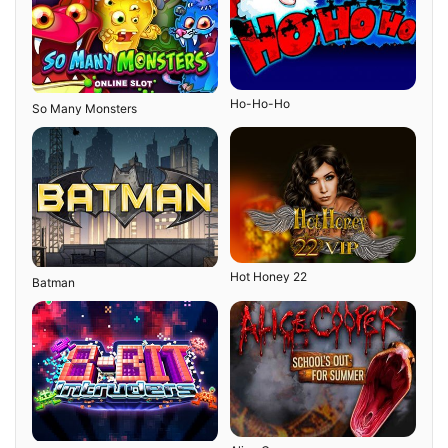
Ho-Ho-Ho
So Many Monsters
Hot Honey 22
Batman