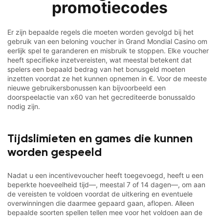
promotiecodes
Er zijn bepaalde regels die moeten worden gevolgd bij het
gebruik van een beloning voucher in Grand Mondial Casino om
eerlijk spel te garanderen en misbruik te stoppen. Elke voucher
heeft specifieke inzetvereisten, wat meestal betekent dat
spelers een bepaald bedrag van het bonusgeld moeten
inzetten voordat ze het kunnen opnemen in €. Voor de meeste
nieuwe gebruikersbonussen kan bijvoorbeeld een
doorspeelactie van x60 van het gecrediteerde bonussaldo
nodig zijn.
Tijdslimieten en games die kunnen
worden gespeeld
Nadat u een incentivevoucher heeft toegevoegd, heeft u een
beperkte hoeveelheid tijd—, meestal 7 of 14 dagen—, om aan
de vereisten te voldoen voordat de uitkering en eventuele
overwinningen die daarmee gepaard gaan, aflopen. Alleen
bepaalde soorten spellen tellen mee voor het voldoen aan de