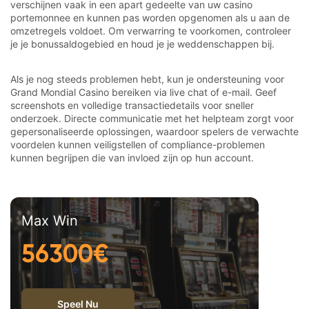
verschijnen vaak in een apart gedeelte van uw casino
portemonnee en kunnen pas worden opgenomen als u aan de
omzetregels voldoet. Om verwarring te voorkomen, controleer
je je bonussaldogebied en houd je je weddenschappen bij.
Als je nog steeds problemen hebt, kun je ondersteuning voor
Grand Mondial Casino bereiken via live chat of e-mail. Geef
screenshots en volledige transactiedetails voor sneller
onderzoek. Directe communicatie met het helpteam zorgt voor
gepersonaliseerde oplossingen, waardoor spelers de verwachte
voordelen kunnen veiligstellen of compliance-problemen
kunnen begrijpen die van invloed zijn op hun account.
Max Win
56300€
Speel Nu