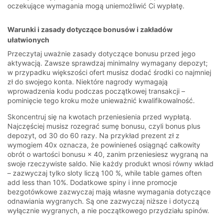
oczekujące wymagania mogą uniemożliwić Ci wypłatę.
Warunki i zasady dotyczące bonusów i zakładów
ułatwionych
Przeczytaj uważnie zasady dotyczące bonusu przed jego
aktywacją. Zawsze sprawdzaj minimalny wymagany depozyt;
w przypadku większości ofert musisz dodać środki co najmniej
zł do swojego konta. Niektóre nagrody wymagają
wprowadzenia kodu podczas początkowej transakcji –
pominięcie tego kroku może unieważnić kwalifikowalność.
Skoncentruj się na kwotach przeniesienia przed wypłatą.
Najczęściej musisz rozegrać sumę bonusu, czyli bonus plus
depozyt, od 30 do 60 razy. Na przykład prezent zł z
wymogiem 40x oznacza, że powinieneś osiągnąć całkowity
obrót o wartości bonusu × 40, zanim przeniesiesz wygraną na
swoje rzeczywiste saldo. Nie każdy produkt wnosi równy wkład
– zazwyczaj tylko sloty liczą 100 %, while table games often
add less than 10%. Dodatkowe spiny i inne promocje
bezgotówkowe zazwyczaj mają własne wymagania dotyczące
odnawiania wygranych. Są one zazwyczaj niższe i dotyczą
wyłącznie wygranych, a nie początkowego przydziału spinów.