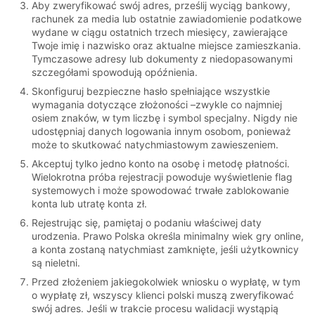
Aby zweryfikować swój adres, prześlij wyciąg bankowy,
rachunek za media lub ostatnie zawiadomienie podatkowe
wydane w ciągu ostatnich trzech miesięcy, zawierające
Twoje imię i nazwisko oraz aktualne miejsce zamieszkania.
Tymczasowe adresy lub dokumenty z niedopasowanymi
szczegółami spowodują opóźnienia.
Skonfiguruj bezpieczne hasło spełniające wszystkie
wymagania dotyczące złożoności –zwykle co najmniej
osiem znaków, w tym liczbę i symbol specjalny. Nigdy nie
udostępniaj danych logowania innym osobom, ponieważ
może to skutkować natychmiastowym zawieszeniem.
Akceptuj tylko jedno konto na osobę i metodę płatności.
Wielokrotna próba rejestracji powoduje wyświetlenie flag
systemowych i może spowodować trwałe zablokowanie
konta lub utratę konta zł.
Rejestrując się, pamiętaj o podaniu właściwej daty
urodzenia. Prawo Polska określa minimalny wiek gry online,
a konta zostaną natychmiast zamknięte, jeśli użytkownicy
są nieletni.
Przed złożeniem jakiegokolwiek wniosku o wypłatę, w tym
o wypłatę zł, wszyscy klienci polski muszą zweryfikować
swój adres. Jeśli w trakcie procesu walidacji wystąpią