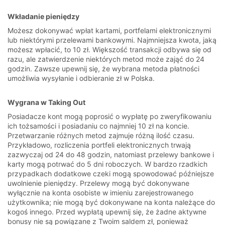
Wkładanie pieniędzy
Możesz dokonywać wpłat kartami, portfelami elektronicznymi
lub niektórymi przelewami bankowymi. Najmniejsza kwota, jaką
możesz wpłacić, to 10 zł. Większość transakcji odbywa się od
razu, ale zatwierdzenie niektórych metod może zająć do 24
godzin. Zawsze upewnij się, że wybrana metoda płatności
umożliwia wysyłanie i odbieranie zł w Polska.
Wygrana w Taking Out
Posiadacze kont mogą poprosić o wypłatę po zweryfikowaniu
ich tożsamości i posiadaniu co najmniej 10 zł na koncie.
Przetwarzanie różnych metod zajmuje różną ilość czasu.
Przykładowo, rozliczenia portfeli elektronicznych trwają
zazwyczaj od 24 do 48 godzin, natomiast przelewy bankowe i
karty mogą potrwać do 5 dni roboczych. W bardzo rzadkich
przypadkach dodatkowe czeki mogą spowodować późniejsze
uwolnienie pieniędzy. Przelewy mogą być dokonywane
wyłącznie na konta osobiste w imieniu zarejestrowanego
użytkownika; nie mogą być dokonywane na konta należące do
kogoś innego. Przed wypłatą upewnij się, że żadne aktywne
bonusy nie są powiązane z Twoim saldem zł, ponieważ