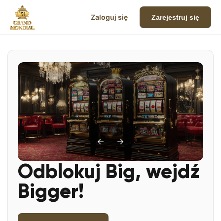
Zaloguj się
Zarejestruj się
Odblokuj Big, wejdź
Bigger!