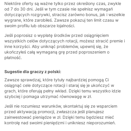
Niektóre oferty są ważne tylko przez określony czas, zwykle
od 7 do 30 dni. Jeśli w tym czasie nie spełnisz wymagań
dotyczących rozgrywki, stracisz zarówno bonus, jak i wszelkie
wygrane, które zarobiłeś. Zawsze pokazuj ten limit czasu w
swoim profilu lub obszarze lojalności.
Jeśli poprosisz o wypłatę środków przed osiągnięciem
wszystkich celów dotyczących rotacji, możesz stracić premie i
inne korzyści. Aby uniknąć problemów, upewnij się, że
ukończyłeś całą wymaganą grę przed poproszeniem o
płatność.
Sugestie dla graczy z polski:
Zawsze sprawdzaj, które tytuły najbardziej pomogą Ci
osiągnąć cele dotyczące rotacji i staraj się je ukończyć w
grach, które oferują pełny wkład. Dzięki temu wszystko idzie
szybciej i pomaga utrzymać równowagę w zł.
Jeśli nie rozumiesz warunków, skontaktuj się ze wsparciem
przed aktywacją promocji, zwłaszcza jeśli planujesz
zainwestować pieniądze w zł. Dzięki temu będziesz mieć
kontrolę nad swoimi pieniędzmi i unikniesz nieporozumień.