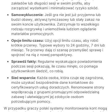
zakładów lub długości sesji w swoim profilu, aby
zarządzać wydatkami i minimalizować ryzyko szkód.
Samowykluczenie:
Jeśli gra nie jest już przyjemna lub
budzi obawy, aktywuj tymczasowy lub stały zakaz na
swoim koncie użytkownika. Zatrzymuje to wszelkiego
rodzaju rozgrywkę i uniemożliwia ludziom oglądanie
materiałów promocyjnych.
Opcje limitu czasu:
Użyj opcji limitu czasu, aby robić
krótkie przerwy. Typowe wybory to 24 godziny, 7 dni lub
miesiąc. Te przerwy dają ci szansę przemyśleć sprawę i
spojrzeć na nią z nowej perspektywy.
Sprawdź fakty:
Regularne wyskakujące powiadomienia
podczas sesji pokazują, ile czasu minęło, co pomaga
użytkownikom śledzić, co robią.
Sieć wsparcia:
Każda osoba, która czuje się zagrożona,
może uzyskać bezpośrednie dane kontaktowe do
certyfikowanych usług doradczych. Renomowane strony
współpracują z grupami promującymi odpowiedzialną
zabawę i ułatwiającymi jej zdobycie osobom
potrzebującym pomocy.
W przypadku graczy polski systemy monitorowania kont mogą