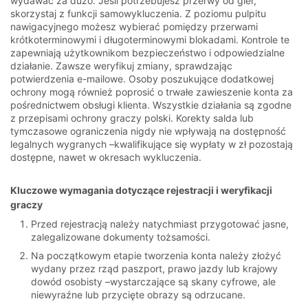
wydawać za dużo. Jeśli potrzebujesz przerwy od gier,
skorzystaj z funkcji samowykluczenia. Z poziomu pulpitu
nawigacyjnego możesz wybierać pomiędzy przerwami
krótkoterminowymi i długoterminowymi blokadami. Kontrole te
zapewniają użytkownikom bezpieczeństwo i odpowiedzialne
działanie. Zawsze weryfikuj zmiany, sprawdzając
potwierdzenia e-mailowe. Osoby poszukujące dodatkowej
ochrony mogą również poprosić o trwałe zawieszenie konta za
pośrednictwem obsługi klienta. Wszystkie działania są zgodne
z przepisami ochrony graczy polski. Korekty salda lub
tymczasowe ograniczenia nigdy nie wpływają na dostępność
legalnych wygranych –kwalifikujące się wypłaty w zł pozostają
dostępne, nawet w okresach wykluczenia.
Kluczowe wymagania dotyczące rejestracji i weryfikacji
graczy
Przed rejestracją należy natychmiast przygotować jasne,
zalegalizowane dokumenty tożsamości.
Na początkowym etapie tworzenia konta należy złożyć
wydany przez rząd paszport, prawo jazdy lub krajowy
dowód osobisty –wystarczające są skany cyfrowe, ale
niewyraźne lub przycięte obrazy są odrzucane.