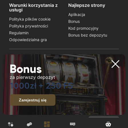
Warunki korzystania z
Najlepsze strony
usługi
Aplikacja
Polityka plików cookie
Bonus
Polityka prywatności
Kod promocyjny
Regulamin
Bonus bez depozytu
Odpowiedzialna gra
Graj bezpiecznie
Bonus
Jeśli zauważysz objawy uzależnienia od hazardu, zwróć
się o pomoc do specjalisty. Niniejsza strona internetowa
za pierwszy depozyt
jest przeznaczona dla użytkowników w wieku 18 lat i
starszych.
1000zł + 250 FS
Zarejestruj się
All Rights Reserved.